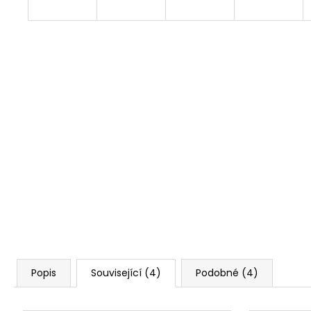
Popis
Související (4)
Podobné (4)